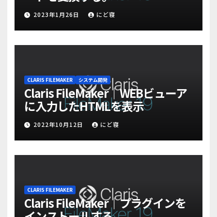
2023年1月26日
にど寝
CLARIS FILEMAKER
システム開発
Claris FileMaker｜WEBビューア
に入力したHTMLを表示
2022年10月12日
にど寝
CLARIS FILEMAKER
Claris FileMaker｜プラグインを
インストールする