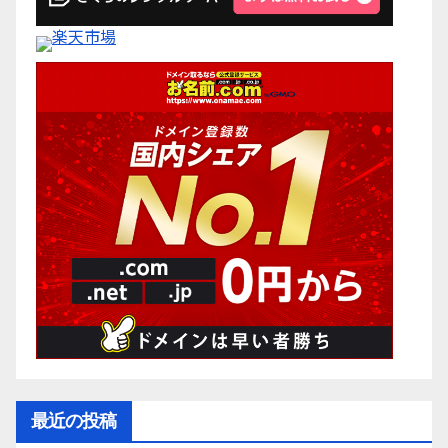
最近の投稿