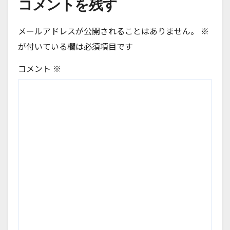
コメントを残す
メールアドレスが公開されることはありません。
※
が付いている欄は必須項目です
コメント
※