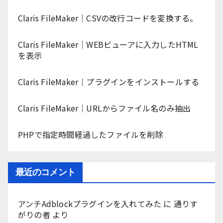
Claris FileMaker｜CSVの改行コードを変換する。
Claris FileMaker｜WEBビューアに入力したHTML
を表示
Claris FileMaker｜プラグインをインストールする
Claris FileMaker｜URLからファイル名のみ抽出
PHPで指定時間経過したファイルを削除
最近のコメント
アンチAdblockプラグインを入れてみた
に
通りす
がりの者
より