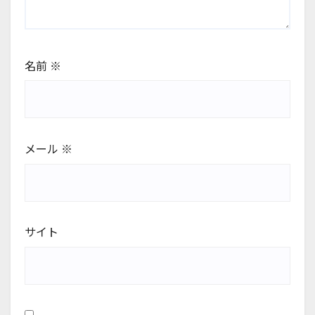
名前
※
メール
※
サイト