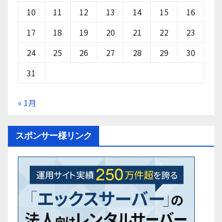
10
11
12
13
14
15
16
17
18
19
20
21
22
23
24
25
26
27
28
29
30
31
« 1月
スポンサー様リンク