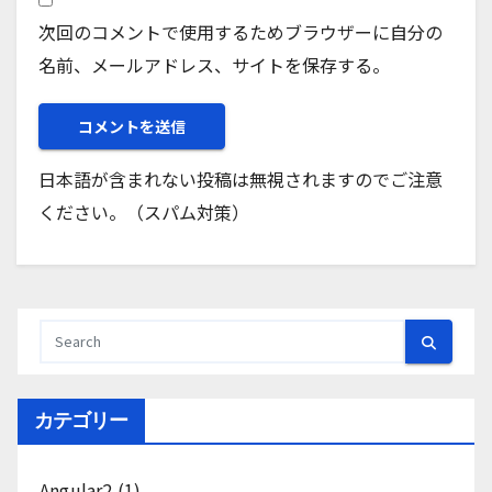
次回のコメントで使用するためブラウザーに自分の
名前、メールアドレス、サイトを保存する。
日本語が含まれない投稿は無視されますのでご注意
ください。（スパム対策）
カテゴリー
Angular2
(1)