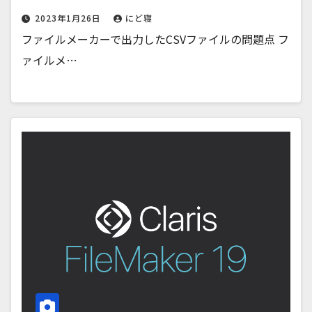
2023年1月26日
にど寝
ファイルメーカーで出力したCSVファイルの問題点 フ
ァイルメ…