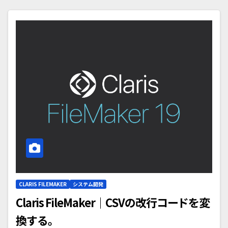
CLARIS FILEMAKER
システム開発
Claris FileMaker｜CSVの改行コードを変
換する。