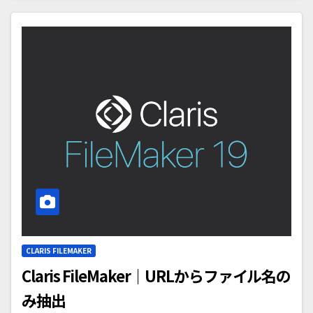
CLARIS FILEMAKER
Claris FileMaker｜URLからファイル名の
み抽出