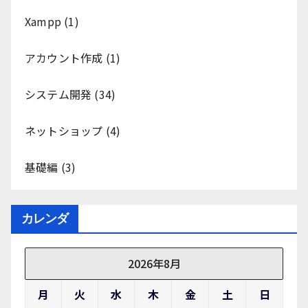
Xampp
(1)
アカウント作成
(1)
システム開発
(34)
ネットショップ
(4)
基礎編
(3)
カレンダ
2026年8月
月
火
水
木
金
土
日