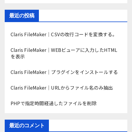
最近の投稿
Claris FileMaker｜CSVの改行コードを変換する。
Claris FileMaker｜WEBビューアに入力したHTML
を表示
Claris FileMaker｜プラグインをインストールする
Claris FileMaker｜URLからファイル名のみ抽出
PHPで指定時間経過したファイルを削除
最近のコメント