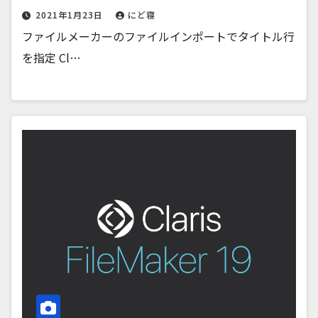
2021年1月23日
にど寝
ファイルメーカーのファイルインポートでタイトル行
を指定 Cl…