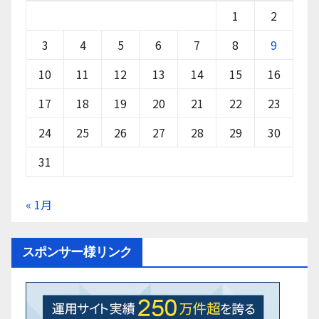
1
2
3
4
5
6
7
8
9
10
11
12
13
14
15
16
17
18
19
20
21
22
23
24
25
26
27
28
29
30
31
« 1月
スポンサー様リンク