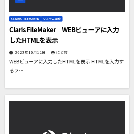
CLARIS FILEMAKER
システム開発
Claris FileMaker｜WEBビューアに入力
したHTMLを表示
2022年10月12日
にど寝
WEBビューアに入力したHTMLを表示 HTMLを入力す
るフ…