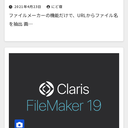
2021年4月23日
にど寝
ファイルメーカーの機能だけで、URLからファイル名
を抽出 画…