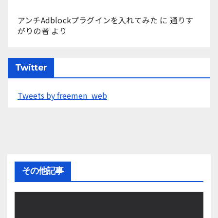
アンチAdblockプラグインを入れてみた
に
通りす
がりの者
より
Twitter
Tweets by freemen_web
その他記事