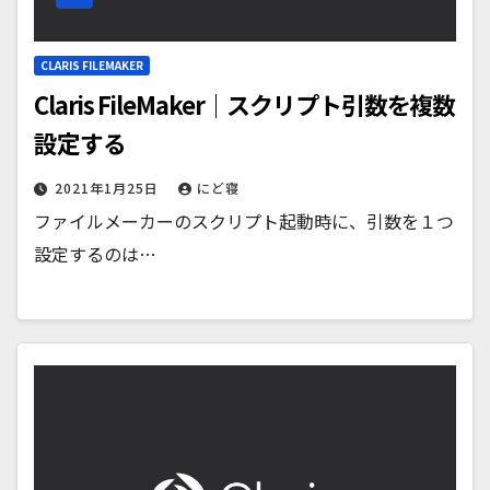
CLARIS FILEMAKER
Claris FileMaker｜スクリプト引数を複数
設定する
2021年1月25日
にど寝
ファイルメーカーのスクリプト起動時に、引数を１つ
設定するのは…