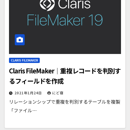
CLARIS FILEMAKER
Claris FileMaker｜重複レコードを判別す
るフィールドを作成
2021年1月24日
にど寝
リレーションシップで重複を判別するテーブルを複製
「ファイル…