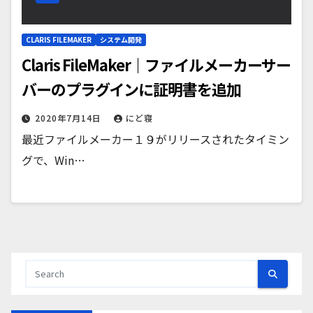
CLARIS FILEMAKER
システム開発
Claris FileMaker｜ファイルメーカーサー
バーのプラグインに証明書を追加
2020年7月14日
にど寝
最近ファイルメーカー１９がリリースされたタイミン
グで、Win…