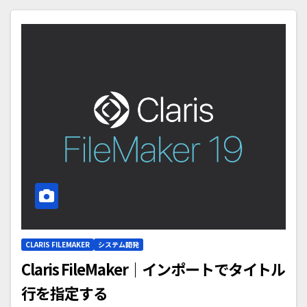
CLARIS FILEMAKER
システム開発
Claris FileMaker｜インポートでタイトル
行を指定する