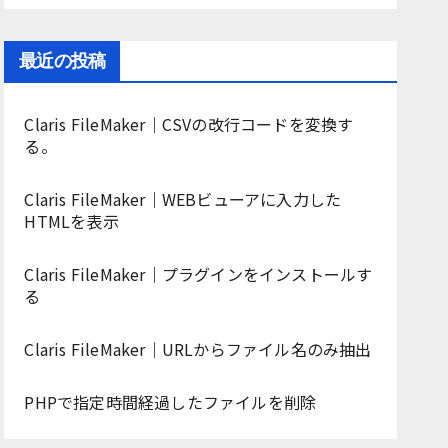
最近の投稿
Claris FileMaker｜CSVの改行コードを変換す
る。
Claris FileMaker｜WEBビューアに入力した
HTMLを表示
Claris FileMaker｜プラグインをインストールす
る
Claris FileMaker｜URLからファイル名のみ抽出
PHPで指定時間経過したファイルを削除