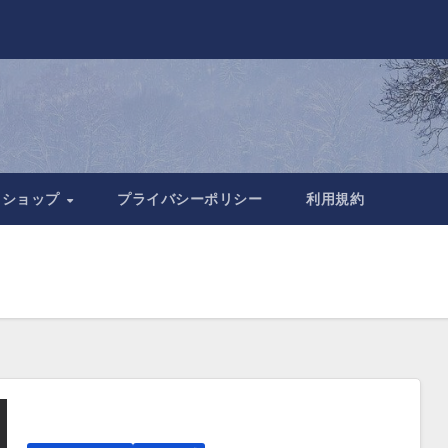
トショップ
プライバシーポリシー
利用規約