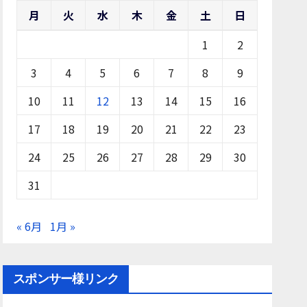
月
火
水
木
金
土
日
1
2
3
4
5
6
7
8
9
10
11
12
13
14
15
16
17
18
19
20
21
22
23
24
25
26
27
28
29
30
31
« 6月
1月 »
スポンサー様リンク