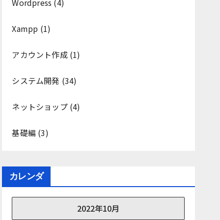
Wordpress
(4)
Xampp
(1)
アカウント作成
(1)
システム開発
(34)
ネットショップ
(4)
基礎編
(3)
カレンダ
2022年10月