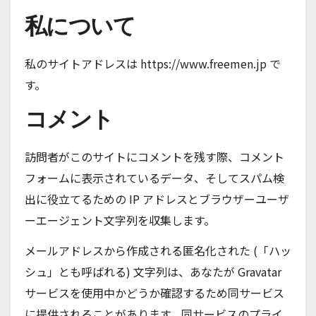
私について
私のサイトアドレスは https://www.freemen.jp で
す。
コメント
訪問者がこのサイトにコメントを残す際、コメント
フォームに表示されているデータ、そしてスパム検
出に役立てるための IP アドレスとブラウザーユーザ
ーエージェント文字列を収集します。
メールアドレスから作成される匿名化された (「ハッ
シュ」とも呼ばれる) 文字列は、あなたが Gravatar
サービスを使用中かどうか確認するため同サービス
に提供されることがあります。同サービスのプライ