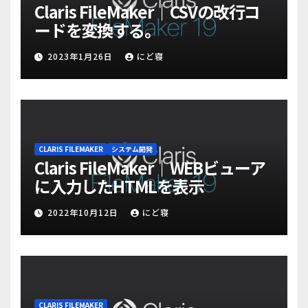
Claris FileMaker｜CSVの改行コ
ードを変換する。
2023年1月26日
にど寝
CLARIS FILEMAKER
システム開発
Claris FileMaker｜WEBビューア
に入力したHTMLを表示
2022年10月12日
にど寝
CLARIS FILEMAKER