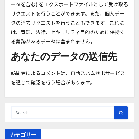
ータを含む) をエクスポートファイルとして受け取る
リクエストを行うことができます。また、個人デー
タの消去リクエストを行うこともできます。これに
は、管理、法律、セキュリティ目的のために保持す
る義務があるデータは含まれません。
あなたのデータの送信先
訪問者によるコメントは、自動スパム検出サービス
を通じて確認を行う場合があります。
カテゴリー