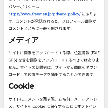
バシーポリシーは
h
ttps://www.freemen.jp/privacy_policy/
にありま
す。コメントが承認されると、プロフィール画像が
コメントとともに一般公開されます。
メディア
サイトに画像をアップロードする際、位置情報 (EXIF
GPS) を含む画像をアップロードするべきではありま
せん。サイトの訪問者は、サイトから画像をダウン
ロードして位置データを抽出することができます。
Cookie
サイトにコメントを残す際、お名前、メールアドレ
ス、サイトを Cookie に保存することにオプトイン