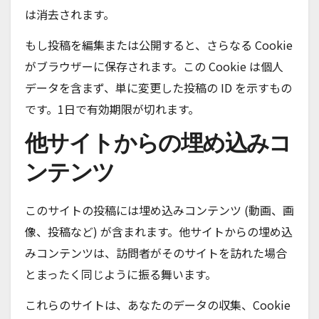
は消去されます。
もし投稿を編集または公開すると、さらなる Cookie
がブラウザーに保存されます。この Cookie は個人
データを含まず、単に変更した投稿の ID を示すもの
です。1日で有効期限が切れます。
他サイトからの埋め込みコ
ンテンツ
このサイトの投稿には埋め込みコンテンツ (動画、画
像、投稿など) が含まれます。他サイトからの埋め込
みコンテンツは、訪問者がそのサイトを訪れた場合
とまったく同じように振る舞います。
これらのサイトは、あなたのデータの収集、Cookie