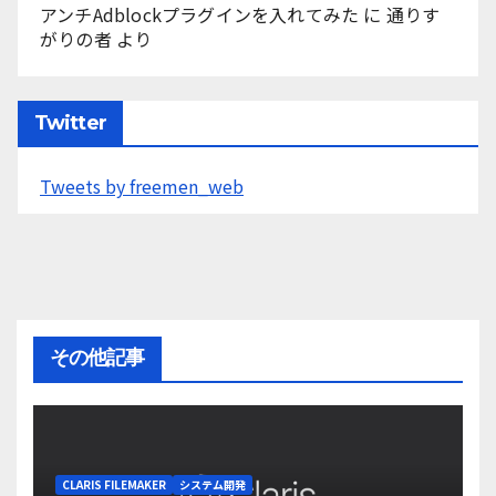
アンチAdblockプラグインを入れてみた
に
通りす
がりの者
より
Twitter
Tweets by freemen_web
その他記事
CLARIS FILEMAKER
システム開発