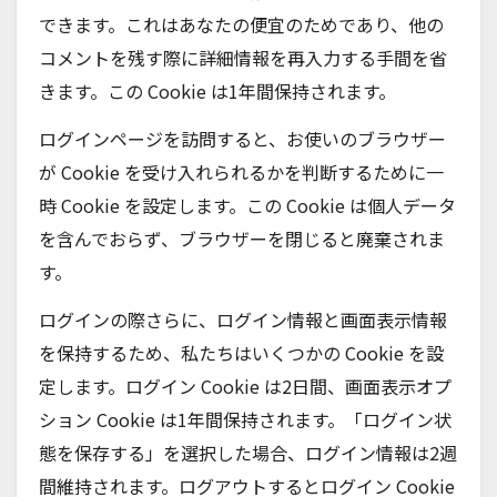
できます。これはあなたの便宜のためであり、他の
コメントを残す際に詳細情報を再入力する手間を省
きます。この Cookie は1年間保持されます。
ログインページを訪問すると、お使いのブラウザー
が Cookie を受け入れられるかを判断するために一
時 Cookie を設定します。この Cookie は個人データ
を含んでおらず、ブラウザーを閉じると廃棄されま
す。
ログインの際さらに、ログイン情報と画面表示情報
を保持するため、私たちはいくつかの Cookie を設
定します。ログイン Cookie は2日間、画面表示オプ
ション Cookie は1年間保持されます。「ログイン状
態を保存する」を選択した場合、ログイン情報は2週
間維持されます。ログアウトするとログイン Cookie