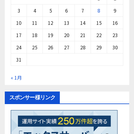
3
4
5
6
7
8
9
10
11
12
13
14
15
16
17
18
19
20
21
22
23
24
25
26
27
28
29
30
31
« 1月
スポンサー様リンク