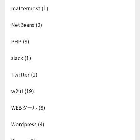
mattermost
(1)
NetBeans
(2)
PHP
(9)
slack
(1)
Twitter
(1)
w2ui
(19)
WEBツール
(8)
Wordpress
(4)