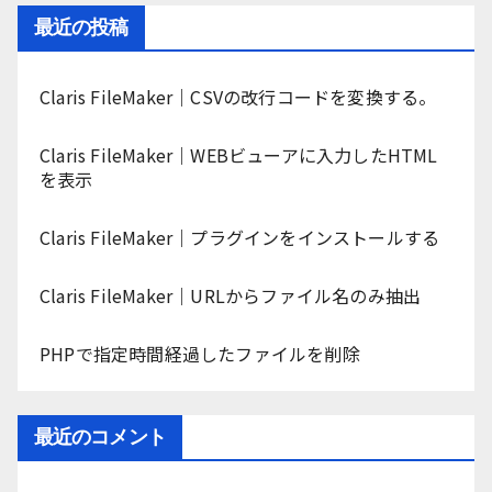
最近の投稿
Claris FileMaker｜CSVの改行コードを変換する。
Claris FileMaker｜WEBビューアに入力したHTML
を表示
Claris FileMaker｜プラグインをインストールする
Claris FileMaker｜URLからファイル名のみ抽出
PHPで指定時間経過したファイルを削除
最近のコメント