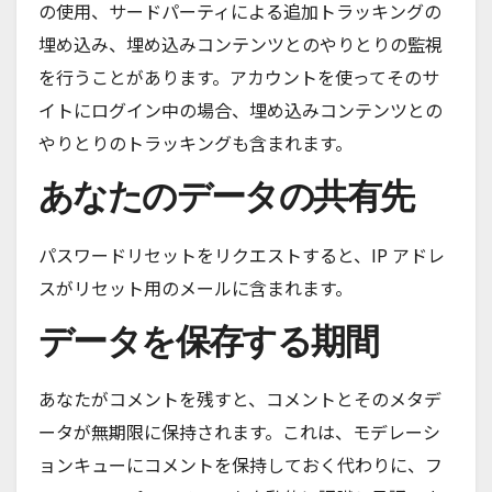
の使用、サードパーティによる追加トラッキングの
埋め込み、埋め込みコンテンツとのやりとりの監視
を行うことがあります。アカウントを使ってそのサ
イトにログイン中の場合、埋め込みコンテンツとの
やりとりのトラッキングも含まれます。
あなたのデータの共有先
パスワードリセットをリクエストすると、IP アドレ
スがリセット用のメールに含まれます。
データを保存する期間
あなたがコメントを残すと、コメントとそのメタデ
ータが無期限に保持されます。これは、モデレーシ
ョンキューにコメントを保持しておく代わりに、フ