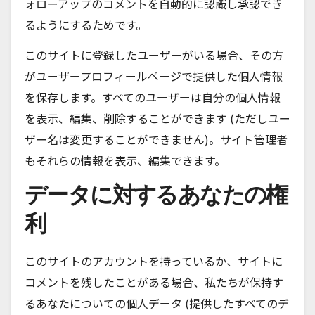
ォローアップのコメントを自動的に認識し承認でき
るようにするためです。
このサイトに登録したユーザーがいる場合、その方
がユーザープロフィールページで提供した個人情報
を保存します。すべてのユーザーは自分の個人情報
を表示、編集、削除することができます (ただしユー
ザー名は変更することができません)。サイト管理者
もそれらの情報を表示、編集できます。
データに対するあなたの権
利
このサイトのアカウントを持っているか、サイトに
コメントを残したことがある場合、私たちが保持す
るあなたについての個人データ (提供したすべてのデ