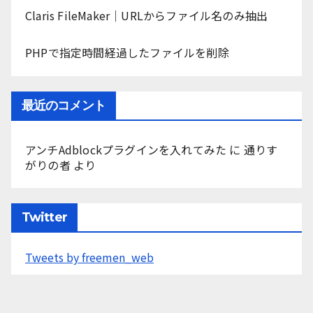
Claris FileMaker｜URLからファイル名のみ抽出
PHPで指定時間経過したファイルを削除
最近のコメント
アンチAdblockプラグインを入れてみた
に
通りす
がりの者
より
Twitter
Tweets by freemen_web