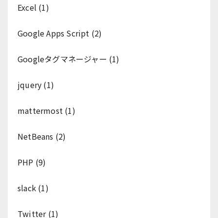
Excel
(1)
Google Apps Script
(2)
Googleタグマネージャー
(1)
jquery
(1)
mattermost
(1)
NetBeans
(2)
PHP
(9)
slack
(1)
Twitter
(1)