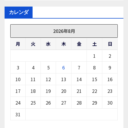
カレンダ
2026年8月
月
火
水
木
金
土
日
1
2
3
4
5
6
7
8
9
10
11
12
13
14
15
16
17
18
19
20
21
22
23
24
25
26
27
28
29
30
31