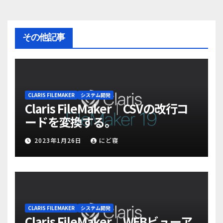
その他記事
CLARIS FILEMAKER
システム開発
Claris FileMaker｜CSVの改行コ
ードを変換する。
2023年1月26日
にど寝
CLARIS FILEMAKER
システム開発
Claris FileMaker｜WEBビューア