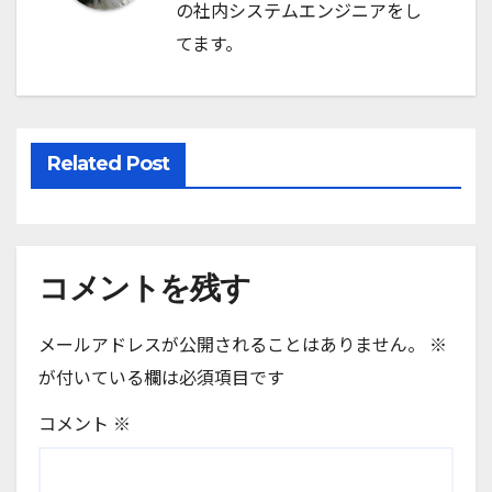
の社内システムエンジニアをし
ョ
てます。
ン
Related Post
コメントを残す
メールアドレスが公開されることはありません。
※
が付いている欄は必須項目です
コメント
※