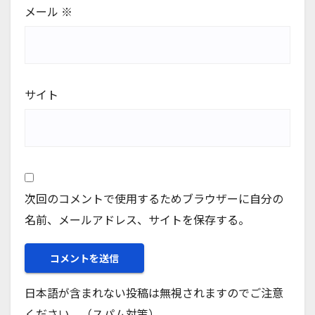
メール
※
サイト
次回のコメントで使用するためブラウザーに自分の
名前、メールアドレス、サイトを保存する。
日本語が含まれない投稿は無視されますのでご注意
ください。（スパム対策）