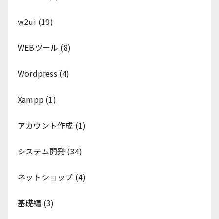
w2ui
(19)
WEBツール
(8)
Wordpress
(4)
Xampp
(1)
アカウント作成
(1)
システム開発
(34)
ネットショップ
(4)
基礎編
(3)