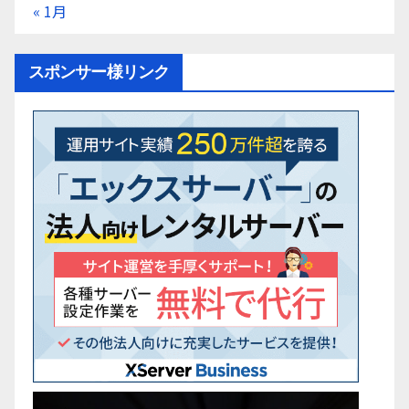
« 1月
スポンサー様リンク