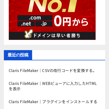
最近の投稿
Claris FileMaker｜CSVの改行コードを変換する。
Claris FileMaker｜WEBビューアに入力したHTML
を表示
Claris FileMaker｜プラグインをインストールする