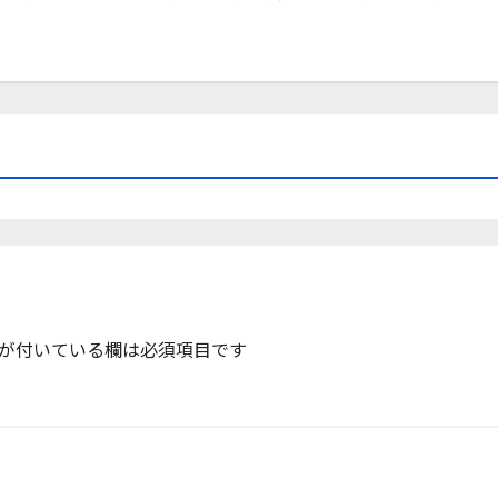
が付いている欄は必須項目です