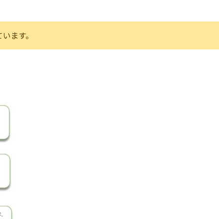
ています。