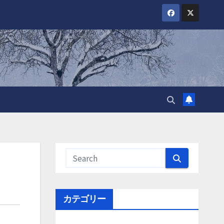
カテゴリー