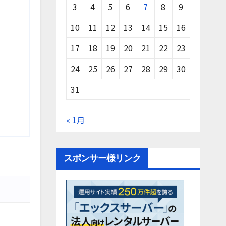
3
4
5
6
7
8
9
10
11
12
13
14
15
16
17
18
19
20
21
22
23
24
25
26
27
28
29
30
31
« 1月
スポンサー様リンク