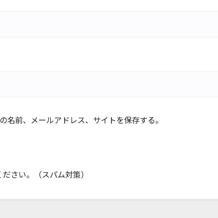
の名前、メールアドレス、サイトを保存する。
ください。（スパム対策）