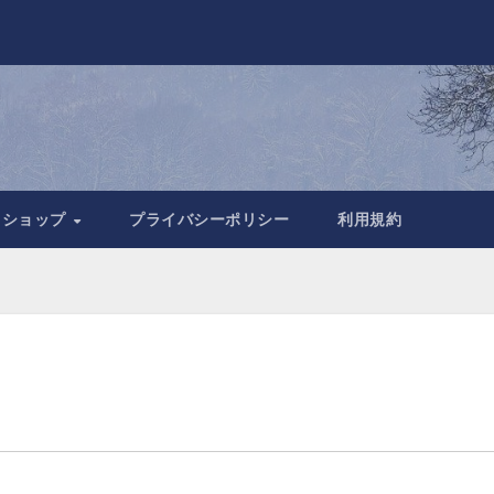
トショップ
プライバシーポリシー
利用規約