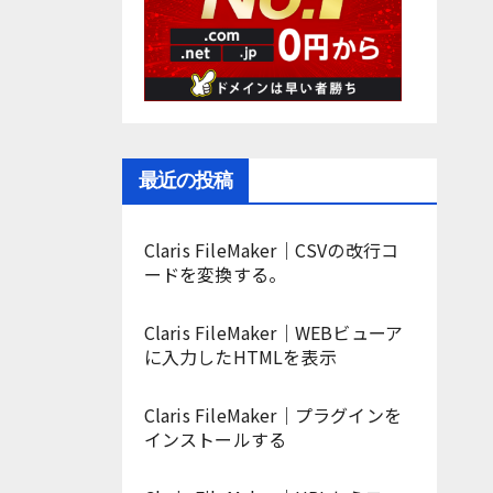
最近の投稿
Claris FileMaker｜CSVの改行コ
ードを変換する。
Claris FileMaker｜WEBビューア
に入力したHTMLを表示
Claris FileMaker｜プラグインを
インストールする