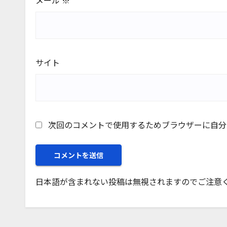
メール
※
サイト
次回のコメントで使用するためブラウザーに自分
日本語が含まれない投稿は無視されますのでご注意