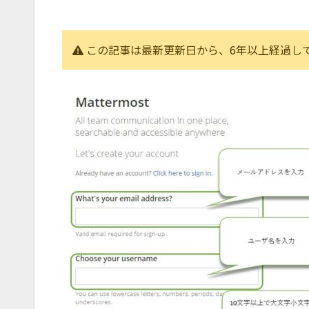
この記事は最新更新日から、6年以上経過し