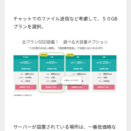
チャットでのファイル送信など考慮して、５０GB
プランを選択。
サーバーが設置されている場所は、一番低価格な