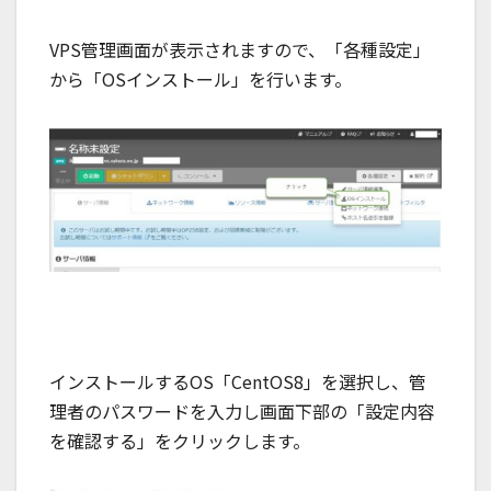
VPS管理画面が表示されますので、「各種設定」
から「OSインストール」を行います。
インストールするOS「CentOS8」を選択し、管
理者のパスワードを入力し画面下部の「設定内容
を確認する」をクリックします。