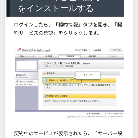
をインストールする
ログインしたら、「契約情報」タブを開き、「契
約サービスの確認」をクリックします。
契約中のサービスが表示されたら、「サーバー設