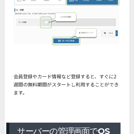
会員登録やカード情報など登録すると、すぐに2
週間の無料期間がスタートし利用することができ
ます。
サーバーの管理画面でOS