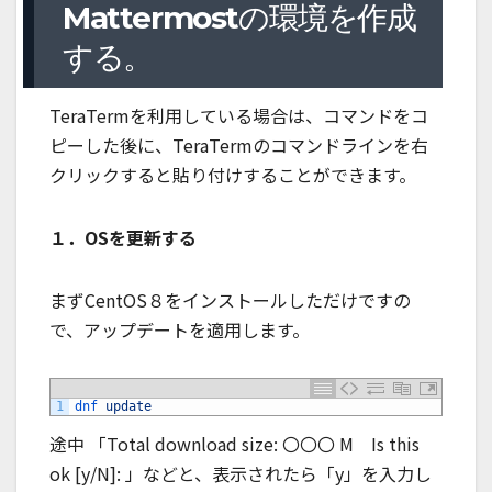
Mattermostの環境を作成
する。
TeraTermを利用している場合は、コマンドをコ
ピーした後に、TeraTermのコマンドラインを右
クリックすると貼り付けすることができます。
１．OSを更新する
まずCentOS８をインストールしただけですの
で、アップデートを適用します。
1
dnf 
update
途中 「Total download size: 〇〇〇 M Is this
ok [y/N]: 」などと、表示されたら「y」を入力し