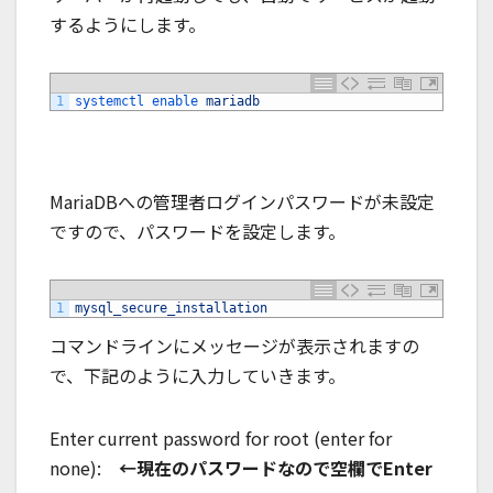
するようにします。
1
systemctl 
enable 
mariadb
MariaDBへの管理者ログインパスワードが未設定
ですので、パスワードを設定します。
1
mysql_secure_installation
コマンドラインにメッセージが表示されますの
で、下記のように入力していきます。
Enter current password for root (enter for
none):
←現在のパスワードなので空欄でEnter