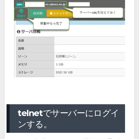
telnetでサーバーにログイ
ンする。