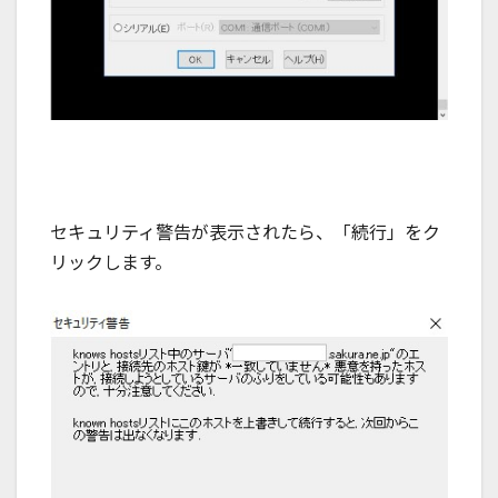
セキュリティ警告が表示されたら、「続行」をク
リックします。