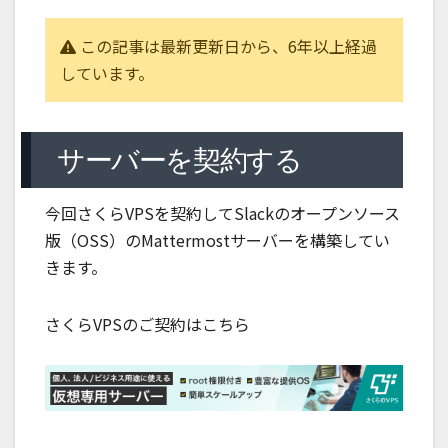
この記事は最新更新日から、6年以上経過
しています。
サーバーを契約する
今回さくらVPSを契約してSlackのオープンソース
版（OSS）のMattermostサーバーを構築してい
きます。
さくらVPSのご契約はこちら