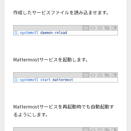
作成したサービスファイルを読み込ませます。
1
systemctl 
daemon
-
reload
Mattermostサービスを起動します。
1
systemctl 
start 
mattermost
Mattermostサービスを再起動時でも自動起動す
るようにします。