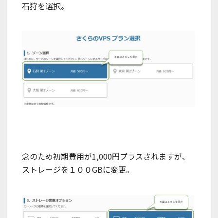
石狩を選択。
念のため初期費用が1,000円プラスされますが、
ストレージを１００GBに変更。