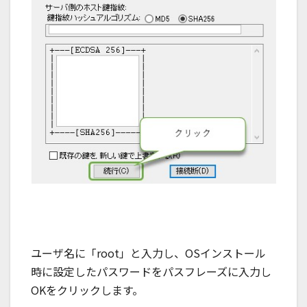
ユーザ名に「root」と入力し、OSインストール
時に設定したパスワードをパスフレーズに入力し
OKをクリックします。