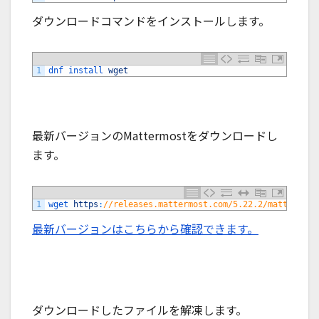
ダウンロードコマンドをインストールします。
1
dnf 
install 
wget
最新バージョンのMattermostをダウンロードし
ます。
1
wget 
https
:
//releases.mattermost.com/5.22.2/mattermost
最新バージョンはこちらから確認できます。
ダウンロードしたファイルを解凍します。