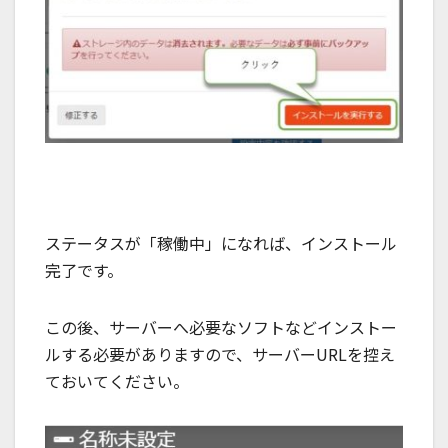
ステータスが「稼働中」になれば、インストール
完了です。
この後、サーバーへ必要なソフトなどインストー
ルする必要がありますので、サーバーURLを控え
ておいてください。