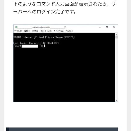
下のようなコマンド入力画面が表示されたら、サ
ーバーへのログイン完了です。