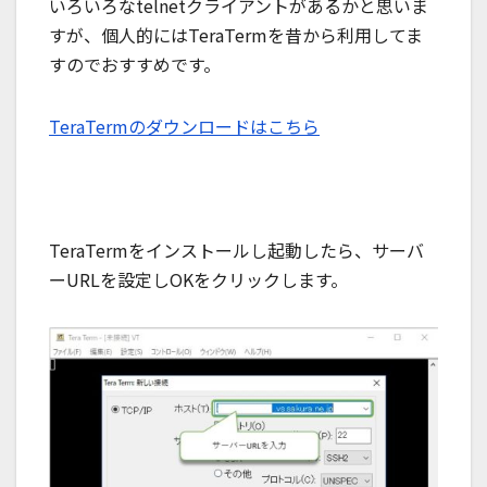
いろいろなtelnetクライアントがあるかと思いま
すが、個人的にはTeraTermを昔から利用してま
すのでおすすめです。
TeraTermのダウンロードはこちら
TeraTermをインストールし起動したら、サーバ
ーURLを設定しOKをクリックします。