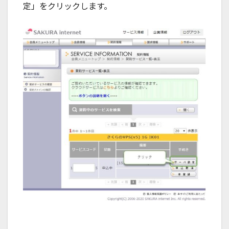
定」をクリックします。