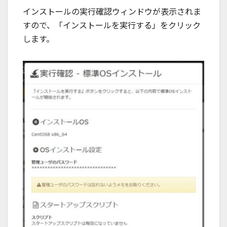
インストールの実行確認ウィンドウが表示されま
すので、「インストールを実行する」をクリック
します。