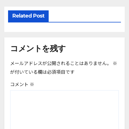
Related Post
コメントを残す
メールアドレスが公開されることはありません。
※
が付いている欄は必須項目です
コメント
※