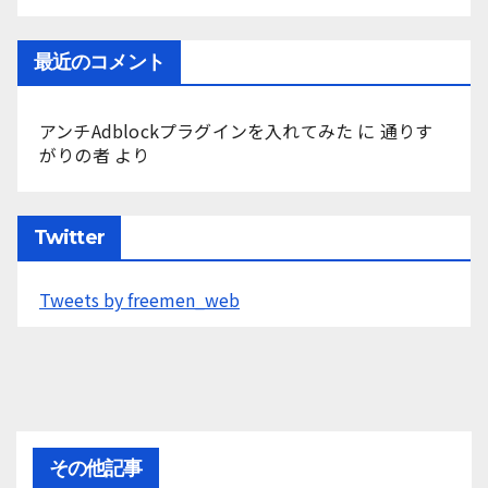
最近のコメント
アンチAdblockプラグインを入れてみた
に
通りす
がりの者
より
Twitter
Tweets by freemen_web
その他記事