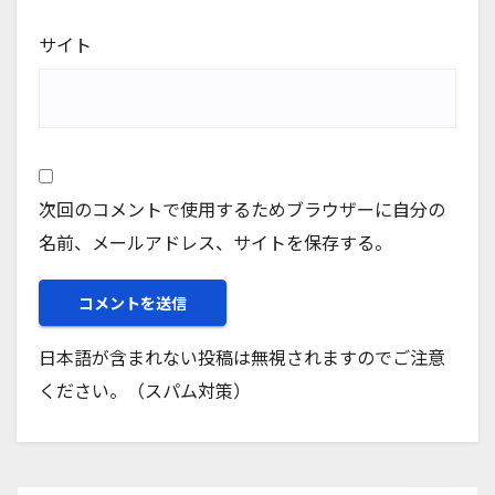
サイト
次回のコメントで使用するためブラウザーに自分の
名前、メールアドレス、サイトを保存する。
日本語が含まれない投稿は無視されますのでご注意
ください。（スパム対策）