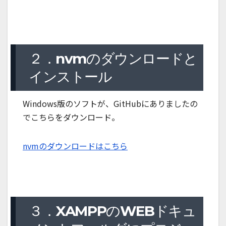
２．nvmのダウンロードと
インストール
Windows版のソフトが、GitHubにありましたの
でこちらをダウンロード。
nvmのダウンロードはこちら
３．XAMPPのWEBドキュ