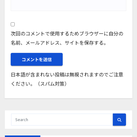
次回のコメントで使用するためブラウザーに自分の
名前、メールアドレス、サイトを保存する。
日本語が含まれない投稿は無視されますのでご注意
ください。（スパム対策）