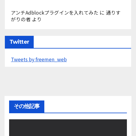
アンチAdblockプラグインを入れてみた
に
通りす
がりの者
より
Twitter
Tweets by freemen_web
その他記事