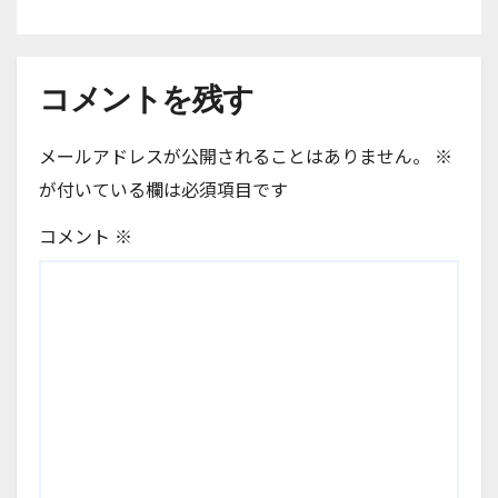
コメントを残す
メールアドレスが公開されることはありません。
※
が付いている欄は必須項目です
コメント
※