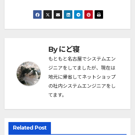
にど寝
By
もともと名古屋でシステムエン
ジニアをしてましたが、現在は
地元に帰省してネットショップ
の社内システムエンジニアをし
てます。
Related Post