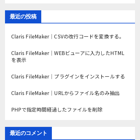
最近の投稿
Claris FileMaker｜CSVの改行コードを変換する。
Claris FileMaker｜WEBビューアに入力したHTML
を表示
Claris FileMaker｜プラグインをインストールする
Claris FileMaker｜URLからファイル名のみ抽出
PHPで指定時間経過したファイルを削除
最近のコメント