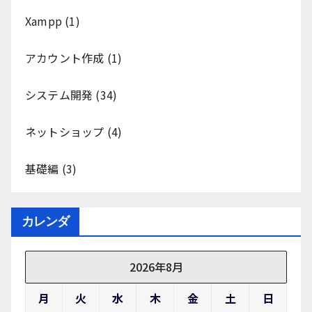
Xampp
(1)
アカウント作成
(1)
システム開発
(34)
ネットショップ
(4)
基礎編
(3)
カレンダ
2026年8月
月
火
水
木
金
土
日