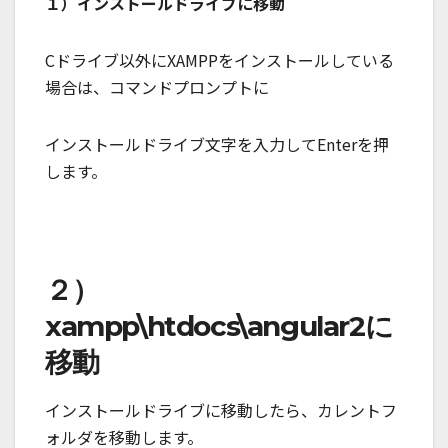
１）インストールドライブに移動
Cドライブ以外にXAMPPをインストールしている
場合は、コマンドプロンプトに
インストールドライブ文字を入力してEnterを押
します。
２）
xampp\htdocs\angular2に
移動
インストールドライブに移動したら、カレントフ
ォルダを移動します。