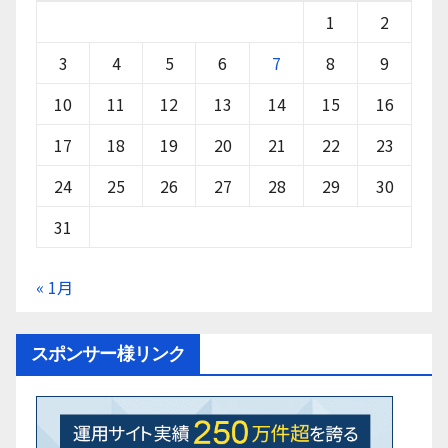
1
2
3
4
5
6
7
8
9
10
11
12
13
14
15
16
17
18
19
20
21
22
23
24
25
26
27
28
29
30
31
« 1月
スポンサー様リンク