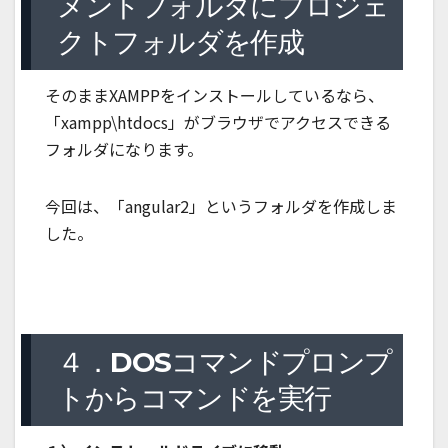
メントフォルダにプロジェ
クトフォルダを作成
そのままXAMPPをインストールしているなら、
「xampp\htdocs」がブラウザでアクセスできる
フォルダになります。
今回は、「angular2」というフォルダを作成しま
した。
４．DOSコマンドプロンプ
トからコマンドを実行