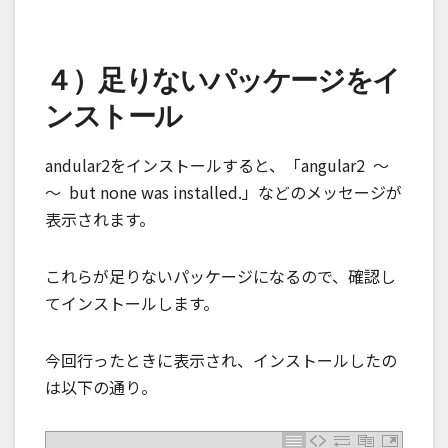
４）足りないパッケージをイ
ンストール
andular2をインストールすると、「angular2 ～
～ but none was installed.」などのメッセージが
表示されます。
これらが足りないパッケージになるので、確認し
てインストールします。
今回行ったときに表示され、インストールしたの
は以下の通り。