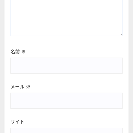
名前
※
メール
※
サイト