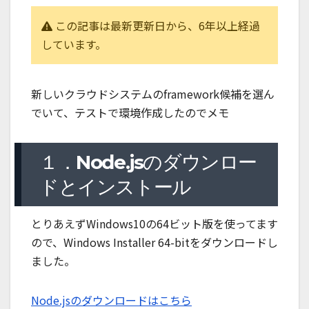
この記事は最新更新日から、6年以上経過
しています。
新しいクラウドシステムのframework候補を選ん
でいて、テストで環境作成したのでメモ
１．Node.jsのダウンロー
ドとインストール
とりあえずWindows10の64ビット版を使ってます
ので、Windows Installer 64-bitをダウンロードし
ました。
Node.jsのダウンロードはこちら