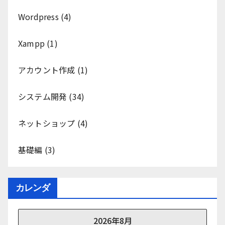
Wordpress
(4)
Xampp
(1)
アカウント作成
(1)
システム開発
(34)
ネットショップ
(4)
基礎編
(3)
カレンダ
2026年8月