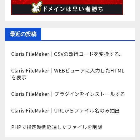
最近の投稿
Claris FileMaker｜CSVの改行コードを変換する。
Claris FileMaker｜WEBビューアに入力したHTML
を表示
Claris FileMaker｜プラグインをインストールする
Claris FileMaker｜URLからファイル名のみ抽出
PHPで指定時間経過したファイルを削除