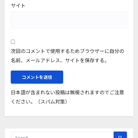
サイト
次回のコメントで使用するためブラウザーに自分の
名前、メールアドレス、サイトを保存する。
日本語が含まれない投稿は無視されますのでご注意
ください。（スパム対策）