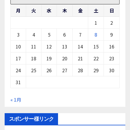
月
火
水
木
金
土
日
1
2
3
4
5
6
7
8
9
10
11
12
13
14
15
16
17
18
19
20
21
22
23
24
25
26
27
28
29
30
31
« 1月
スポンサー様リンク