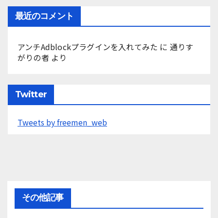
最近のコメント
アンチAdblockプラグインを入れてみた
に
通りす
がりの者
より
Twitter
Tweets by freemen_web
その他記事