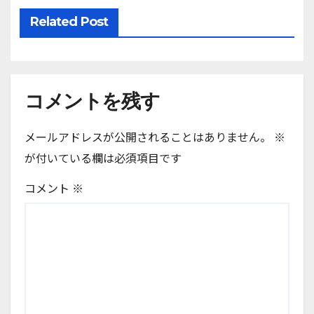
Related Post
コメントを残す
メールアドレスが公開されることはありません。
※
が付いている欄は必須項目です
コメント
※