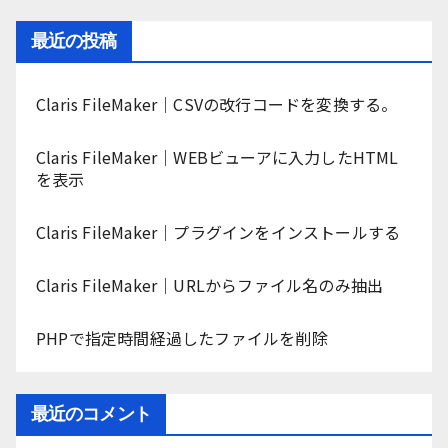
最近の投稿
Claris FileMaker｜CSVの改行コードを変換する。
Claris FileMaker｜WEBビューアに入力したHTML
を表示
Claris FileMaker｜プラグインをインストールする
Claris FileMaker｜URLからファイル名のみ抽出
PHPで指定時間経過したファイルを削除
最近のコメント