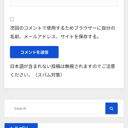
次回のコメントで使用するためブラウザーに自分の
名前、メールアドレス、サイトを保存する。
日本語が含まれない投稿は無視されますのでご注意
ください。（スパム対策）