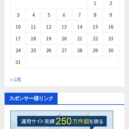
1
2
3
4
5
6
7
8
9
10
11
12
13
14
15
16
17
18
19
20
21
22
23
24
25
26
27
28
29
30
31
« 1月
スポンサー様リンク