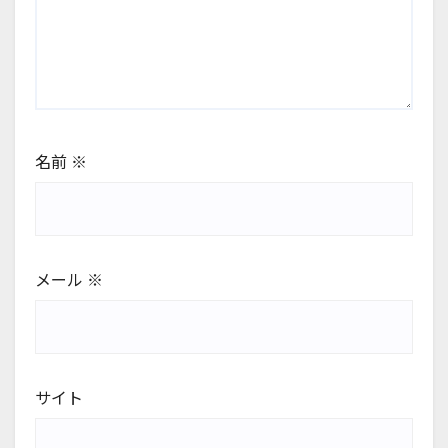
名前
※
メール
※
サイト