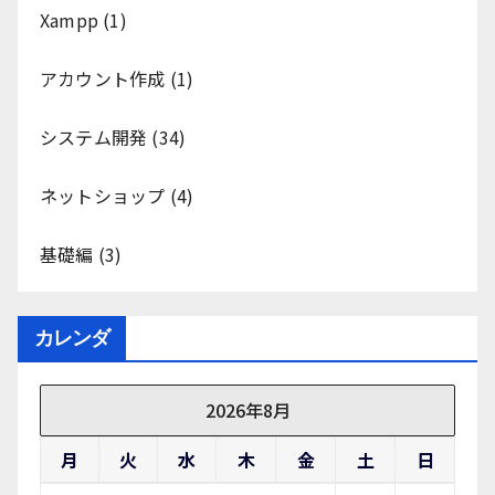
Xampp
(1)
アカウント作成
(1)
システム開発
(34)
ネットショップ
(4)
基礎編
(3)
カレンダ
2026年8月
月
火
水
木
金
土
日