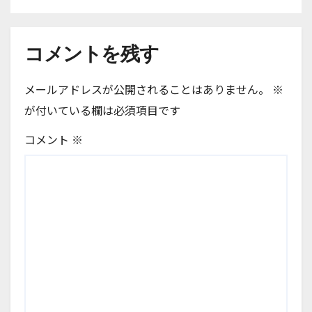
コメントを残す
メールアドレスが公開されることはありません。
※
が付いている欄は必須項目です
コメント
※