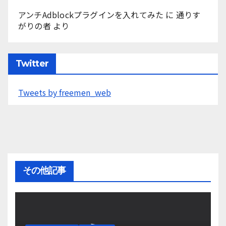
アンチAdblockプラグインを入れてみた
に
通りす
がりの者
より
Twitter
Tweets by freemen_web
その他記事