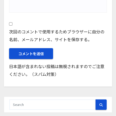
次回のコメントで使用するためブラウザーに自分の
名前、メールアドレス、サイトを保存する。
日本語が含まれない投稿は無視されますのでご注意
ください。（スパム対策）