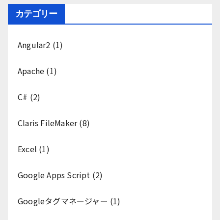
カテゴリー
Angular2
(1)
Apache
(1)
C#
(2)
Claris FileMaker
(8)
Excel
(1)
Google Apps Script
(2)
Googleタグマネージャー
(1)