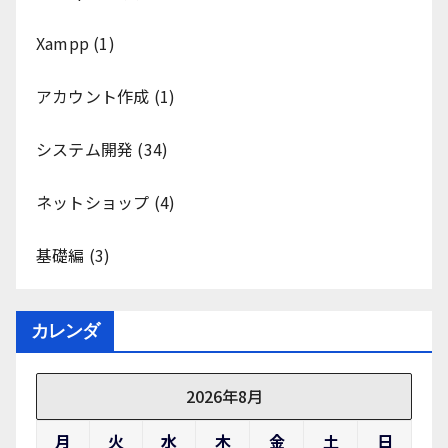
Xampp
(1)
アカウント作成
(1)
システム開発
(34)
ネットショップ
(4)
基礎編
(3)
カレンダ
2026年8月
月
火
水
木
金
土
日