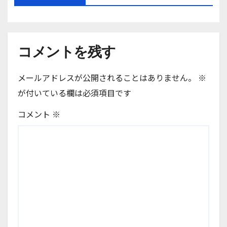
コメントを残す
メールアドレスが公開されることはありません。
※
が付いている欄は必須項目です
コメント
※