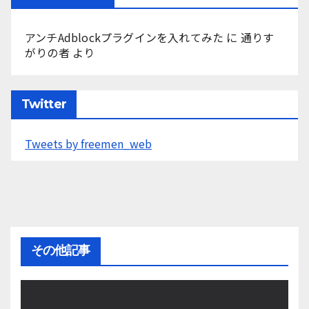
アンチAdblockプラグインを入れてみた
に
通りす
がりの者
より
Twitter
Tweets by freemen_web
その他記事