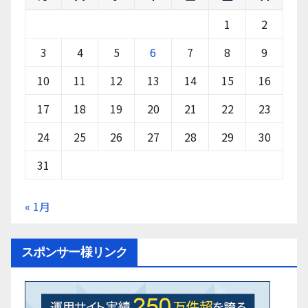
1
2
3
4
5
6
7
8
9
10
11
12
13
14
15
16
17
18
19
20
21
22
23
24
25
26
27
28
29
30
31
« 1月
スポンサー様リンク