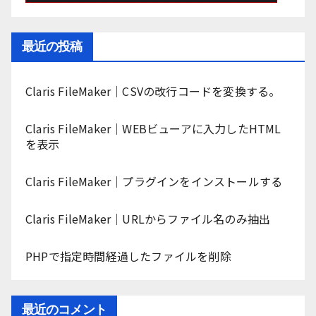
最近の投稿
Claris FileMaker｜CSVの改行コードを変換する。
Claris FileMaker｜WEBビューアに入力したHTML
を表示
Claris FileMaker｜プラグインをインストールする
Claris FileMaker｜URLからファイル名のみ抽出
PHPで指定時間経過したファイルを削除
最近のコメント