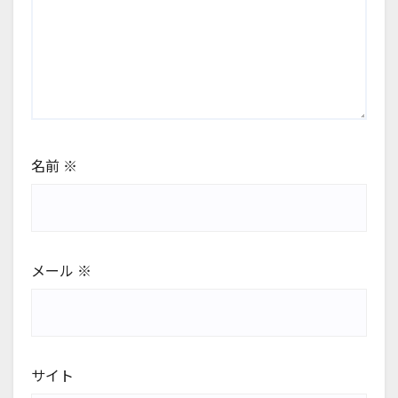
名前
※
メール
※
サイト